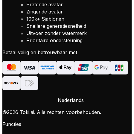
Pratende avatar
Zingende avatar
100k+
Sjablonen
Snellere generatiesnelheid
Uitvoer zonder watermerk
Prioritaire ondersteuning
Betaal veilig en betrouwbaar met
Nederlands
©
2026
Toki.ai. Alle rechten voorbehouden.
Functies