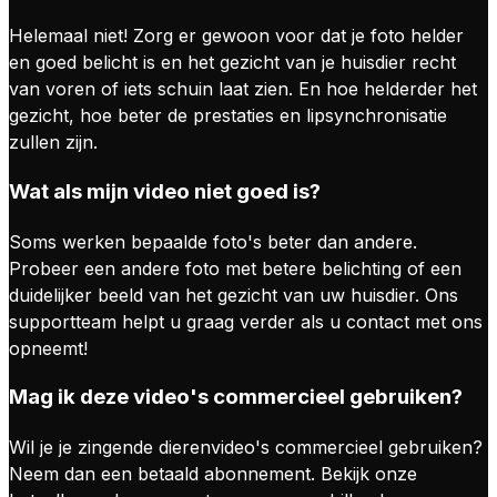
Helemaal niet! Zorg er gewoon voor dat je foto helder
en goed belicht is en het gezicht van je huisdier recht
van voren of iets schuin laat zien. En hoe helderder het
gezicht, hoe beter de prestaties en lipsynchronisatie
zullen zijn.
Wat als mijn video niet goed is?
Soms werken bepaalde foto's beter dan andere.
Probeer een andere foto met betere belichting of een
duidelijker beeld van het gezicht van uw huisdier. Ons
supportteam helpt u graag verder als u contact met ons
opneemt!
Mag ik deze video's commercieel gebruiken?
Wil je je zingende dierenvideo's commercieel gebruiken?
Neem dan een betaald abonnement. Bekijk onze