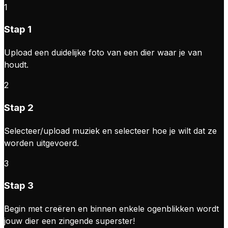
1
Stap 1
Upload een duidelijke foto van een dier waar je van
houdt.
2
Stap 2
Selecteer/upload muziek en selecteer hoe je wilt dat ze
worden uitgevoerd.
3
Stap 3
Begin met creëren en binnen enkele ogenblikken wordt
jouw dier een zingende superster!