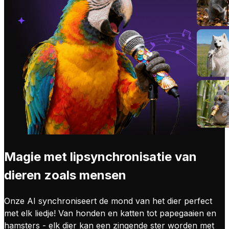
Magie met lipsynchronisatie van
dieren zoals mensen
Onze AI synchroniseert de mond van het dier perfect
met elk liedje! Van honden en katten tot papegaaien en
hamsters - elk dier kan een zingende ster worden met