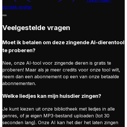
spraak-avatar
Veelgestelde vragen
Moet ik betalen om deze zingende AI-dierentool
te proberen?
Nee, onze AI-tool voor zingende dieren is gratis te
proberen! Maar als je meer credits voor onze tool wilt,
neem dan een abonnement op een van onze betaalde
abonnementen.
Welke liedjes kan mijn huisdier zingen?
Je kunt kiezen uit onze bibliotheek met liedjes in alle
genres, of je eigen MP3-bestand uploaden (tot 30
seconden lang). Onze AI kan het dier het laten zingen