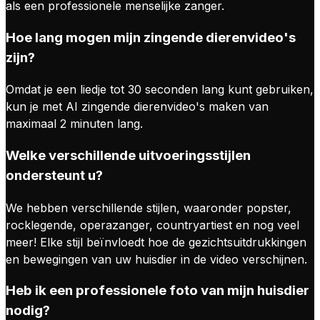
als een professionele menselijke zanger.
Hoe lang mogen mijn zingende dierenvideo's
zijn?
Omdat je een liedje tot 30 seconden lang kunt gebruiken,
kun je met AI zingende dierenvideo's maken van
maximaal 2 minuten lang.
Welke verschillende uitvoeringsstijlen
ondersteunt u?
We hebben verschillende stijlen, waaronder popster,
rocklegende, operazanger, countryartiest en nog veel
meer! Elke stijl beïnvloedt hoe de gezichtsuitdrukkingen
en bewegingen van uw huisdier in de video verschijnen.
Heb ik een professionele foto van mijn huisdier
nodig?