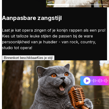
Aanpasbare zangstijl
Laat je kat opera zingen of je konijn rappen als een pro!
Kies uit talloze leuke stijlen die passen bij de ware
persoonlijkheid van je huisdier - van rock, country,
studio tot opera!
Binnenkort beschikbaar
Kies je stijl