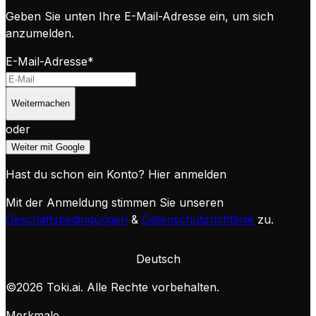
Geben Sie unten Ihre E-Mail-Adresse ein, um sich
anzumelden.
E-Mail-Adresse
*
Weitermachen
oder
Weiter mit Google
Hast du schon ein Konto?
Hier anmelden
Mit der Anmeldung stimmen Sie unseren
Geschäftsbedingungen
&
Datenschutzrichtlinie
zu.
Deutsch
©
2026
Toki.ai. Alle Rechte vorbehalten.
Merkmale