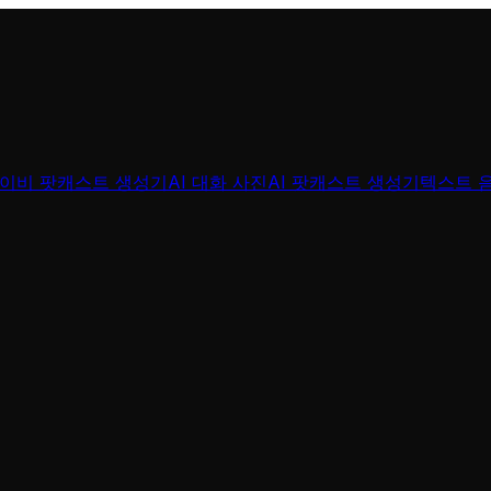
베이비 팟캐스트 생성기
AI 대화 사진
AI 팟캐스트 생성기
텍스트 