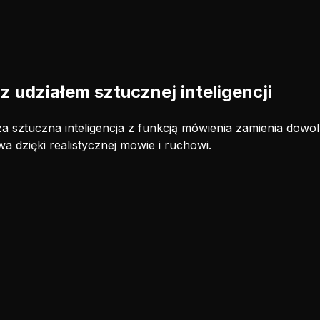
z udziałem sztucznej inteligencji
za sztuczna inteligencja z funkcją mówienia zamienia dow
a dzięki realistycznej mowie i ruchowi.