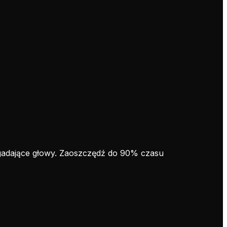
w gadające głowy. Zaoszczędź do 90% czasu