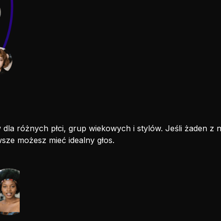
dla różnych płci, grup wiekowych i stylów. Jeśli żaden z 
awsze możesz mieć idealny głos.