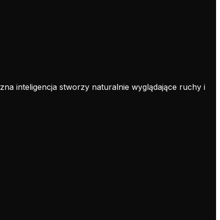
czna inteligencja stworzy naturalnie wyglądające ruchy i