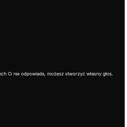
nich Ci nie odpowiada, możesz stworzyć własny głos.