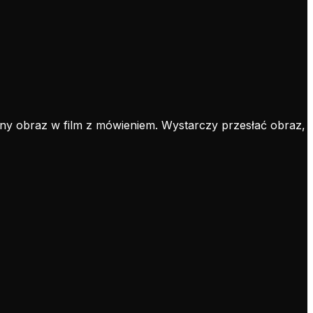
olny obraz w film z mówieniem. Wystarczy przesłać obraz,