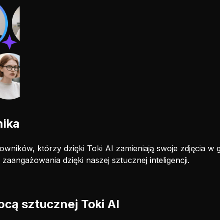
nika
owników, którzy dzięki Toki AI zamieniają swoje zdjęcia 
zaangażowania dzięki naszej sztucznej inteligencji.
cą sztucznej Toki AI